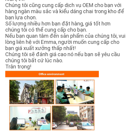
Chúng tôi cũng cung cấp dịch vụ OEM cho bạn với
hàng ngàn màu sắc và kiểu dáng chai trong kho để
bạn lựa chọn.
Số lượng nhiều hơn bạn đặt hàng, giá tốt hơn
chúng tôi có thể cung cấp cho bạn.
Nếu bạn quan tâm đến sản phẩm của chúng tôi, vui
lòng liên hệ với Emma, ​​người muốn cung cấp cho
bạn giá xuất xưởng thấp nhất!
Chúng tôi sẽ đánh giá cao nó nếu bạn sẽ yêu cầu
chúng tôi bất cứ lúc nào.
Trân trọng!