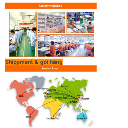
Shippment & gói hàng