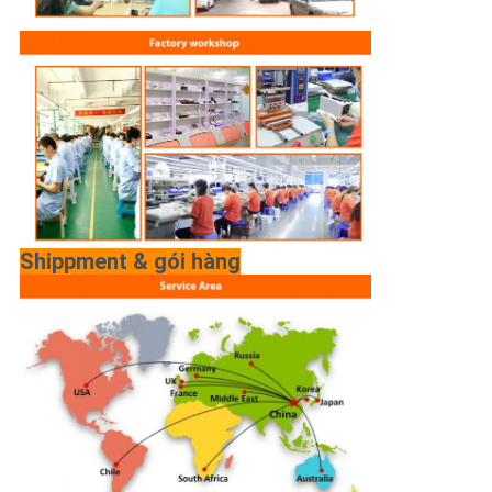
Shippment & gói hàng